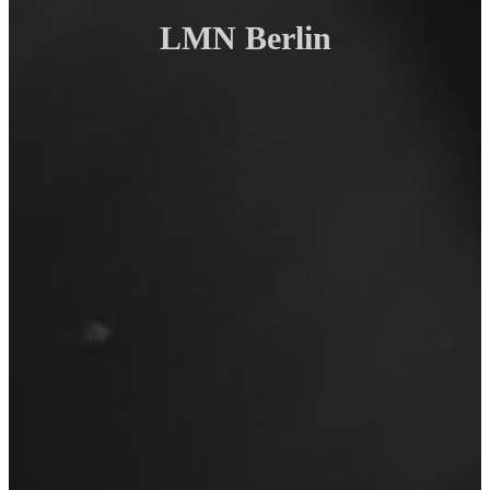
LMN Berlin