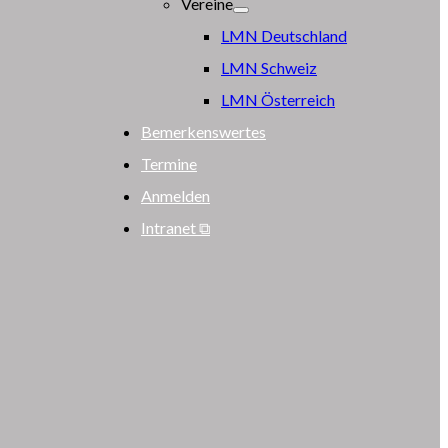
Vereine
LMN Deutschland
LMN Schweiz
LMN Österreich
Bemerkenswertes
Termine
Anmelden
Intranet ⧉