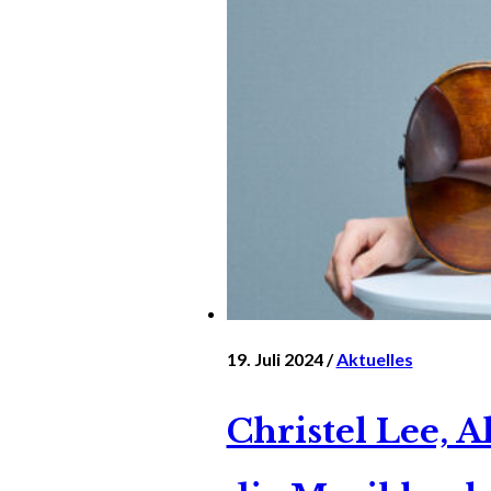
19. Juli 2024 /
Aktuelles
Christel Lee, 