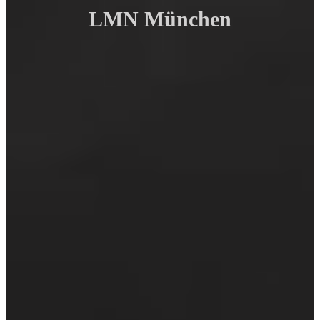
LMN München