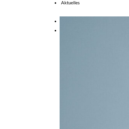
Aktuelles